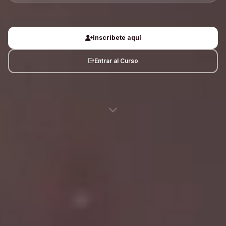
Inscríbete aquí
Entrar al Curso