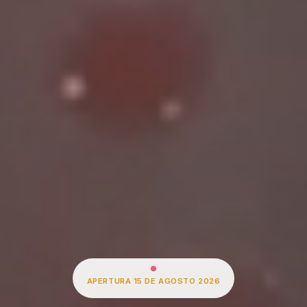
APERTURA 15 DE AGOSTO 2026