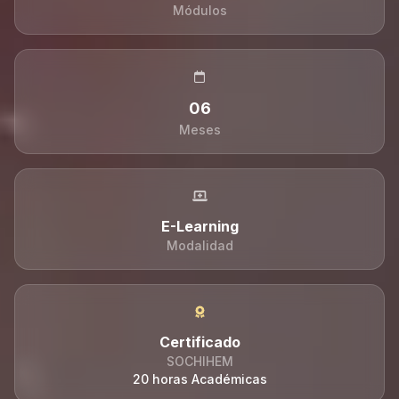
Módulos
06
Meses
E-Learning
Modalidad
Certificado
SOCHIHEM
20 horas Académicas