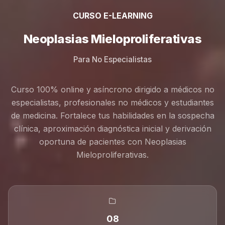
CURSO E-LEARNING
Neoplasias Mieloproliferativas
Para No Especialistas
Curso 100% online y asíncrono dirigido a médicos no
especialistas, profesionales no médicos y estudiantes
de medicina. Fortalece tus habilidades en la sospecha
clínica, aproximación diagnóstica inicial y derivación
oportuna de pacientes con Neoplasias
Mieloproliferativas.
08