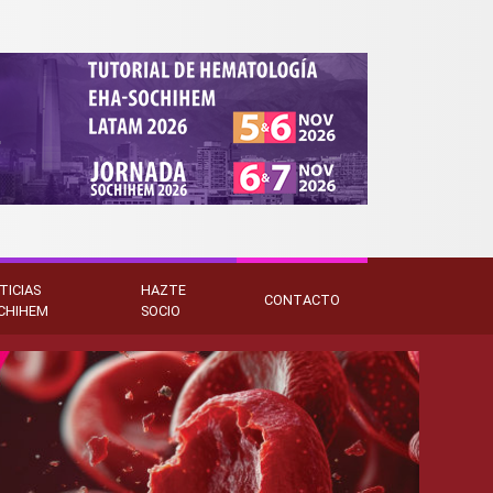
TICIAS
HAZTE
CONTACTO
CHIHEM
SOCIO