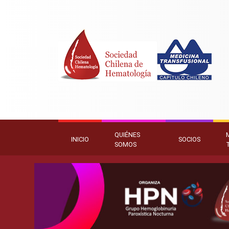
QUIÉNES
INICIO
SOCIOS
SOMOS