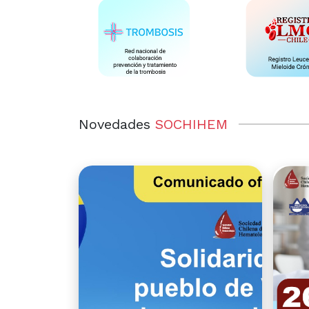
Novedades
SOCHIHEM