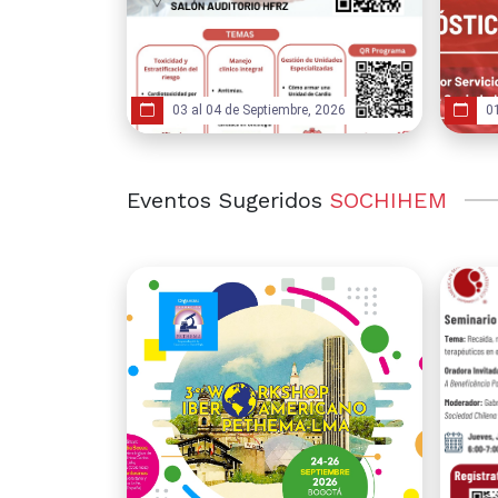
03 al 04 de Septiembre, 2026
0
Eventos Sugeridos
SOCHIHEM