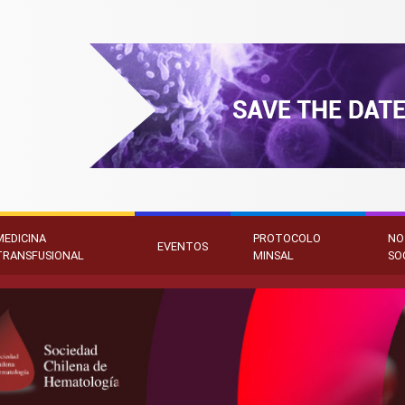
MEDICINA
PROTOCOLO
NO
EVENTOS
TRANSFUSIONAL
MINSAL
SO