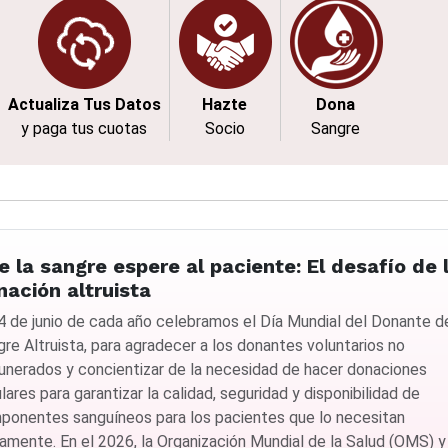
Actualiza Tus Datos
Hazte
Dona
y paga tus cuotas
Socio
Sangre
e la sangre espere al paciente: El desafío de 
nación altruista
14 de junio de cada año celebramos el Día Mundial del Donante d
re Altruista, para agradecer a los donantes voluntarios no
unerados y concientizar de la necesidad de hacer donaciones
lares para garantizar la calidad, seguridad y disponibilidad de
ponentes sanguíneos para los pacientes que lo necesitan
iamente. En el 2026, la Organización Mundial de la Salud (OMS) y