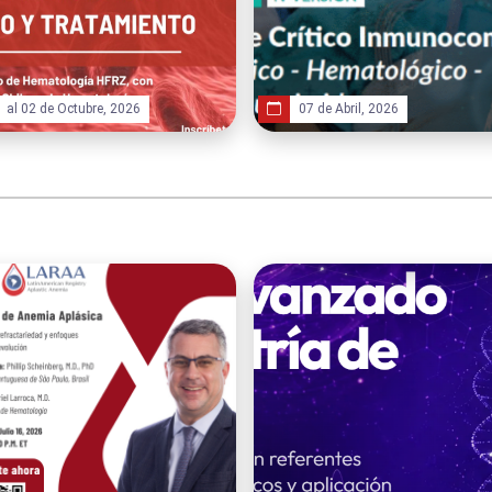
1 al 02 de Octubre, 2026
07 de Abril, 2026