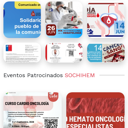
Eventos Patrocinados
SOCHIHEM