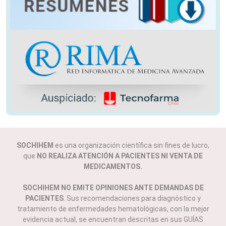
SOCHIHEM
es una organización científica sin fines de lucro,
que
NO REALIZA ATENCIÓN A PACIENTES NI VENTA DE
MEDICAMENTOS.
SOCHIHEM NO EMITE OPINIONES ANTE DEMANDAS DE
PACIENTES
. Sus recomendaciones para diagnóstico y
tratamiento de enfermedades hematológicas, con la mejor
evidencia actual, se encuentran descritas en sus GUÍAS