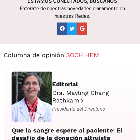
ESTAMOS CONECTADOS, BÚSCANOS
Entérate de nuestras novedades diariamente en
nuestras Redes.
Columna de opinión
SOCHIHEM
Editorial
Dra. Mayling Chang
Rathkamp
Presidenta del Directorio
Que la sangre espere al paciente: El
desafío de la donación altruista