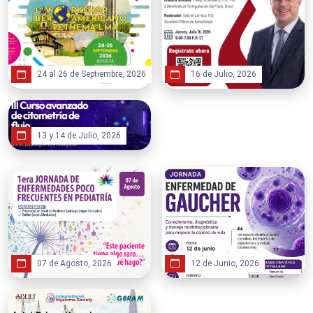
24 al 26 de Septiembre, 2026
16 de Julio, 2026
13 y 14 de Julio, 2026
07 de Agosto, 2026
12 de Junio, 2026