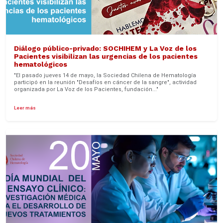
Diálogo público-privado: SOCHIHEM y La Voz de los
Pacientes visibilizan las urgencias de los pacientes
hematológicos
"El pasado jueves 14 de mayo, la Sociedad Chilena de Hematología
participó en la reunión "Desafíos en cáncer de la sangre", actividad
organizada por La Voz de los Pacientes, fundación..."
Leer más