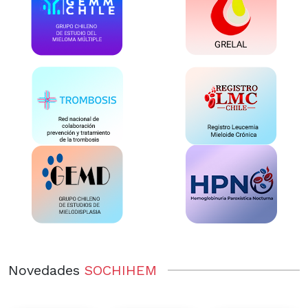
Novedades
SOCHIHEM