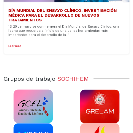
DÍA MUNDIAL DEL ENSAYO CLÍNICO: INVESTIGACIÓN
MÉDICA PARA EL DESARROLLO DE NUEVOS
TRATAMIENTOS
"El 20 de mayo se conmemora el Día Mundial del Ensayo Clínico, una
fecha que recuerda el inicio de una de las herramientas más
importantes para el desarrollo de la..."
Leer más
Grupos de trabajo
SOCHIHEM