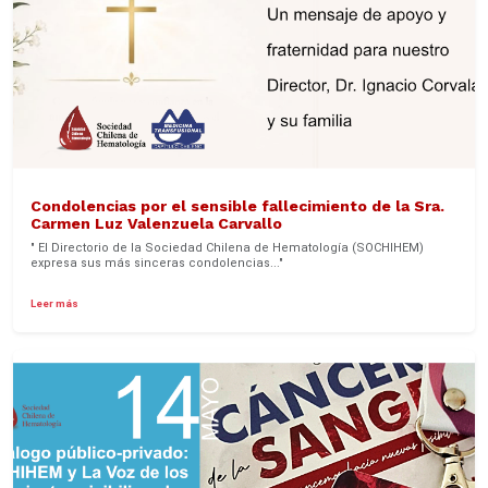
Condolencias por el sensible fallecimiento de la Sra.
Carmen Luz Valenzuela Carvallo
" El Directorio de la Sociedad Chilena de Hematología (SOCHIHEM)
expresa sus más sinceras condolencias..."
Leer más