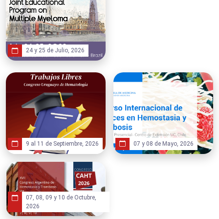
24 y 25 de Julio, 2026
9 al 11 de Septiembre, 2026
07 y 08 de Mayo, 2026
07, 08, 09 y 10 de Octubre,
2026