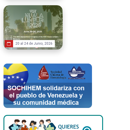
20 al 24 de Junio, 2026