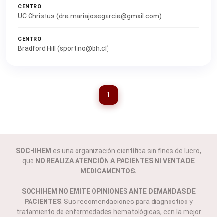
CENTRO
UC Christus (dra.mariajosegarcia@gmail.com)
CENTRO
Bradford Hill (sportino@bh.cl)
1
SOCHIHEM
es una organización científica sin fines de lucro,
que
NO REALIZA ATENCIÓN A PACIENTES NI VENTA DE
MEDICAMENTOS.
SOCHIHEM NO EMITE OPINIONES ANTE DEMANDAS DE
PACIENTES
. Sus recomendaciones para diagnóstico y
tratamiento de enfermedades hematológicas, con la mejor