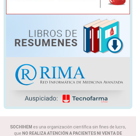
SOCHIHEM
es una organización científica sin fines de lucro,
que
NO REALIZA ATENCIÓN A PACIENTES NI VENTA DE