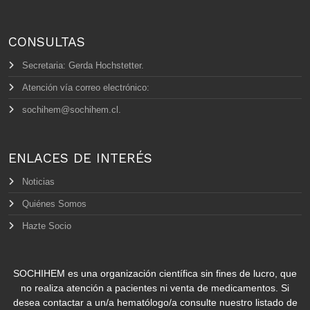
CONSULTAS
Secretaria: Gerda Hochstetter.
Atención vía correo electrónico:
sochihem@sochihem.cl.
ENLACES DE INTERÉS
Noticias
Quiénes Somos
Hazte Socio
SOCHIHEM es una organización científica sin fines de lucro, que
no realiza atención a pacientes ni venta de medicamentos. Si
desea contactar a un/a hematólogo/a consulte nuestro listado de