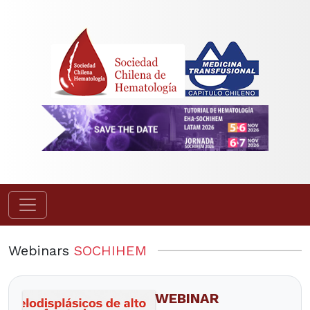
Webinars
SOCHIHEM
WEBINAR