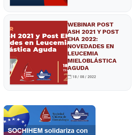
WEBINAR POST
ASH 2021 Y POST
EHA 2022:
NOVEDADES EN
LEUCEMIA
MIELOBLÁSTICA
AGUDA
18 / 08 / 2022