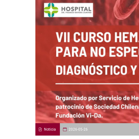
Noticia
2026-05-26