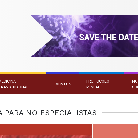
MEDICINA
PROTOCOLO
NO
EVENTOS
TRANSFUSIONAL
MINSAL
SO
 PARA NO ESPECIALISTAS