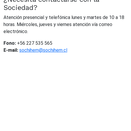
Sociedad?
Atención presencial y telefónica lunes y martes de 10 a 18
horas. Miércoles, jueves y viernes atención vía correo
electrónico.
Fono:
+56 227 535 565
E-mail:
sochihem@sochihem.cl