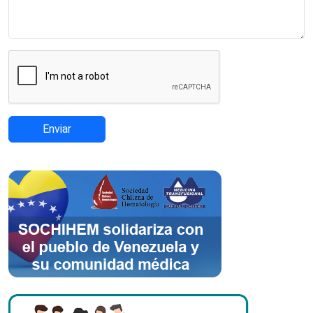
Enviar