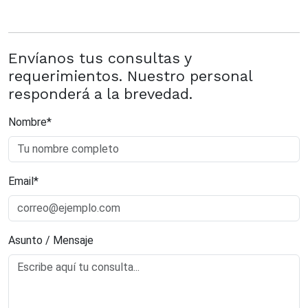
Envíanos tus consultas y
requerimientos. Nuestro personal
responderá a la brevedad.
Nombre*
Email*
Asunto / Mensaje