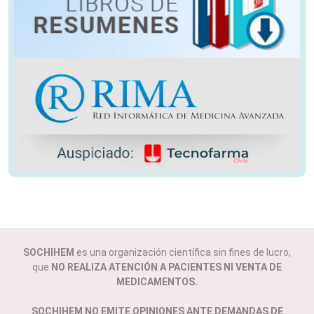
SOCHIHEM
es una organización científica sin fines de lucro,
que
NO REALIZA ATENCIÓN A PACIENTES NI VENTA DE
MEDICAMENTOS.
SOCHIHEM NO EMITE OPINIONES ANTE DEMANDAS DE