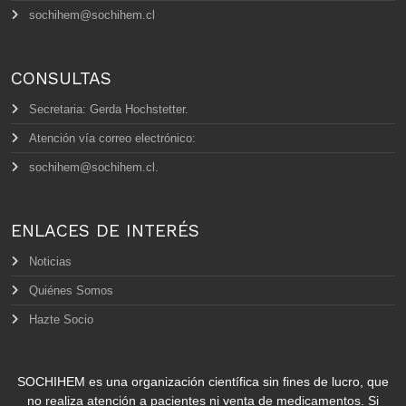
sochihem@sochihem.cl
CONSULTAS
Secretaria: Gerda Hochstetter.
Atención vía correo electrónico:
sochihem@sochihem.cl.
ENLACES DE INTERÉS
Noticias
Quiénes Somos
Hazte Socio
SOCHIHEM es una organización científica sin fines de lucro, que
no realiza atención a pacientes ni venta de medicamentos. Si