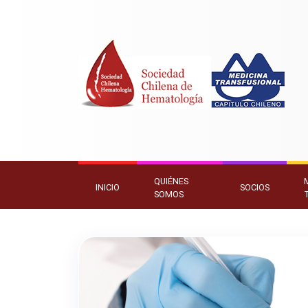
QUIÉNES
INICIO
SOCIOS
SOMOS