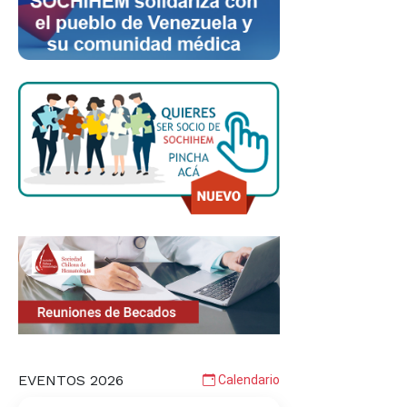
EVENTOS 2026
Calendario